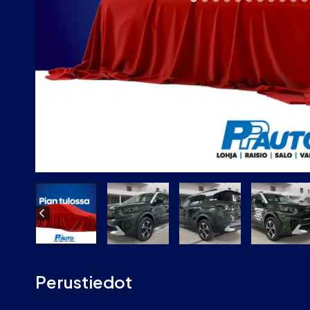
Perustiedot