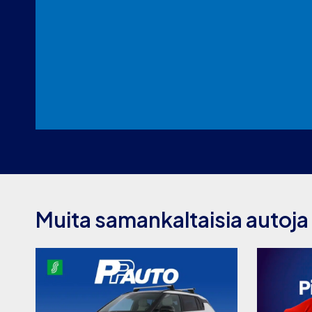
Muita samankaltaisia autoja