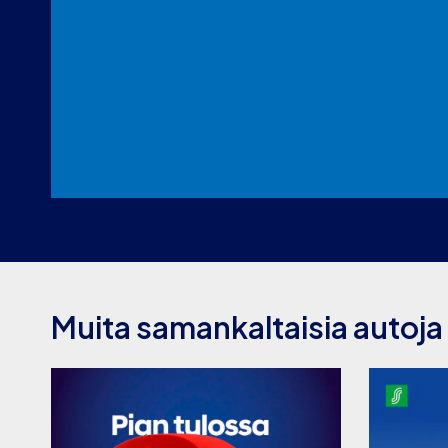
Muita samankaltaisia autoja