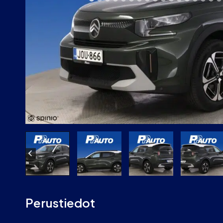
Perustiedot