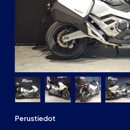
Perustiedot