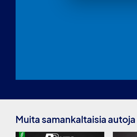
Muita samankaltaisia autoja