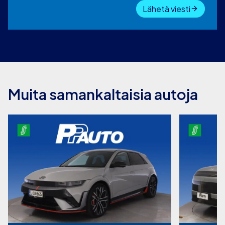
Lähetä viesti
Muita samankaltaisia autoja