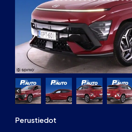
Perustiedot