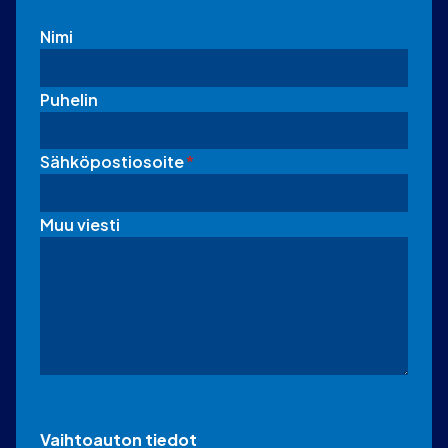
Nimi
Puhelin
Sähköpostiosoite
*
Muu viesti
Vaihtoauton tiedot