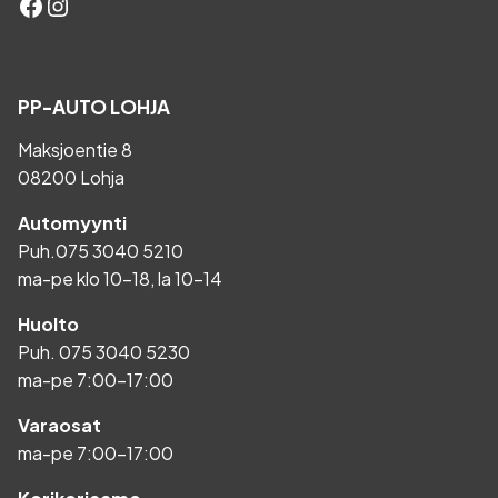
Facebook
Instagram
PP-AUTO LOHJA
Maksjoentie 8
08200 Lohja
Automyynti
Puh.
075 3040 5210
ma-pe klo 10-18, la 10-14
Huolto
Puh.
075 3040 5230
ma-pe 7:00-17:00
Varaosat
ma-pe 7:00-17:00