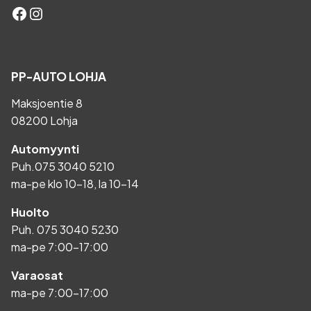
Facebook
Instagram
PP-AUTO LOHJA
Maksjoentie 8
08200 Lohja
Automyynti
Puh.
075 3040 5210
ma-pe klo 10-18, la 10-14
Huolto
Puh.
075 3040 5230
ma-pe 7:00-17:00
Varaosat
ma-pe 7:00-17:00