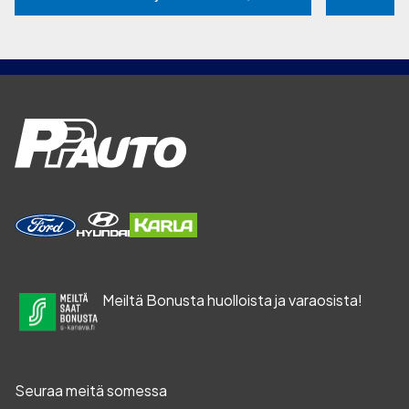
Meiltä Bonusta huolloista ja varaosista!
Seuraa meitä somessa