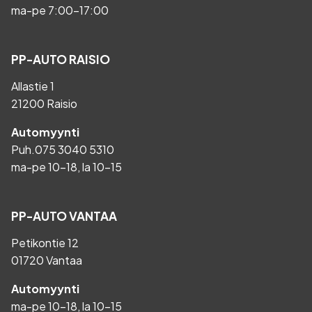
ma-pe 7:00-17:00
PP-AUTO RAISIO
Allastie 1
21200 Raisio
Automyynti
Puh.
075 3040 5310
ma-pe 10-18, la 10-15
PP-AUTO VANTAA
Petikontie 12
01720 Vantaa
Automyynti
ma-pe 10-18, la 10-15