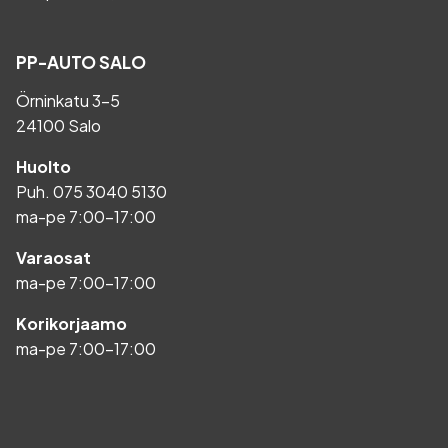
PP-AUTO SALO
Örninkatu 3-5
24100 Salo
Huolto
Puh.
075 3040 5130
ma-pe 7:00-17:00
Varaosat
ma-pe 7:00-17:00
Korikorjaamo
ma-pe 7:00-17:00