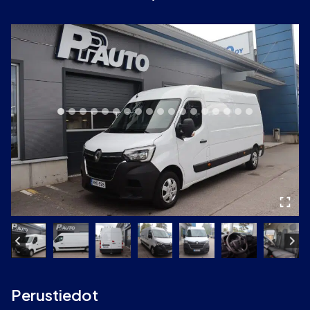
Perustiedot