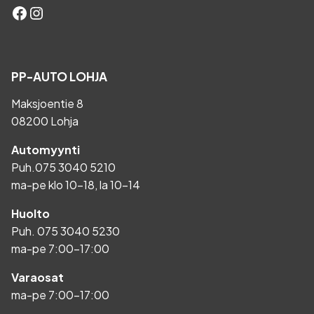
Facebook
Instagram
PP-AUTO LOHJA
Maksjoentie 8
08200 Lohja
Automyynti
Puh.
075 3040 5210
ma-pe klo 10-18, la 10-14
Huolto
Puh.
075 3040 5230
ma-pe 7:00-17:00
Varaosat
ma-pe 7:00-17:00