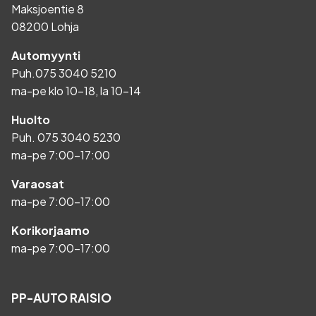
Maksjoentie 8
08200 Lohja
Automyynti
Puh.
075 3040 5210
ma-pe klo 10-18, la 10-14
Huolto
Puh.
075 3040 5230
ma-pe 7:00-17:00
Varaosat
ma-pe 7:00-17:00
Korikorjaamo
ma-pe 7:00-17:00
PP-AUTO RAISIO