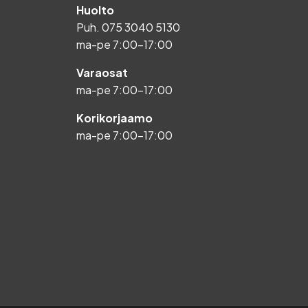
Huolto
Puh.
075 3040 5130
ma-pe 7:00-17:00
Varaosat
ma-pe 7:00-17:00
Korikorjaamo
ma-pe 7:00-17:00