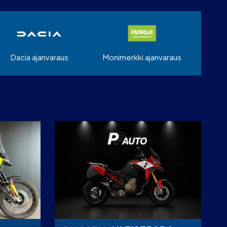
Dacia ajanvaraus
Monimerkki ajanvaraus