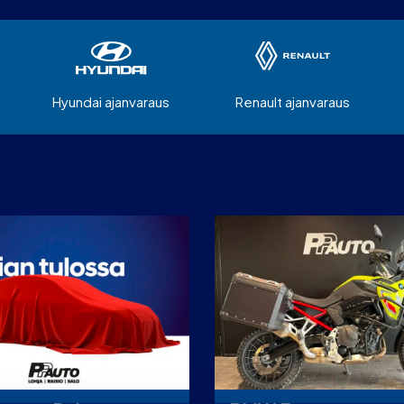
Hyundai ajanvaraus
Renault ajanvaraus