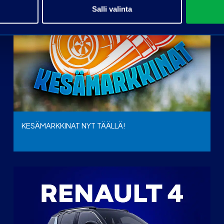
Salli valinta
KESÄMARKKINAT NYT TÄÄLLÄ!