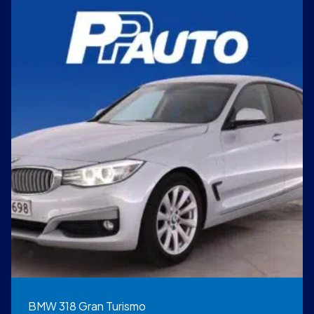
BMW 318 Gran Turismo