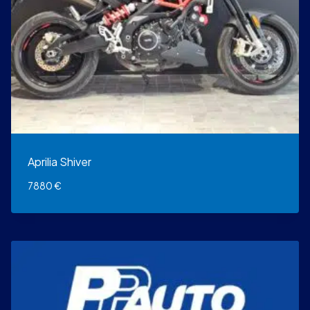
Aprilia Shiver
7880
€