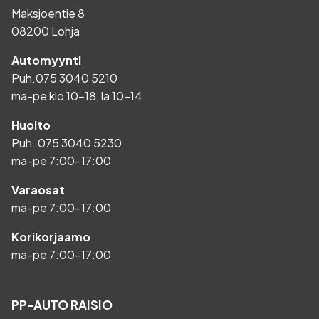
Maksjoentie 8
08200 Lohja
Automyynti
Puh.
075 3040 5210
ma-pe klo 10-18, la 10-14
Huolto
Puh.
075 3040 5230
ma-pe 7:00-17:00
Varaosat
ma-pe 7:00-17:00
Korikorjaamo
ma-pe 7:00-17:00
PP-AUTO RAISIO