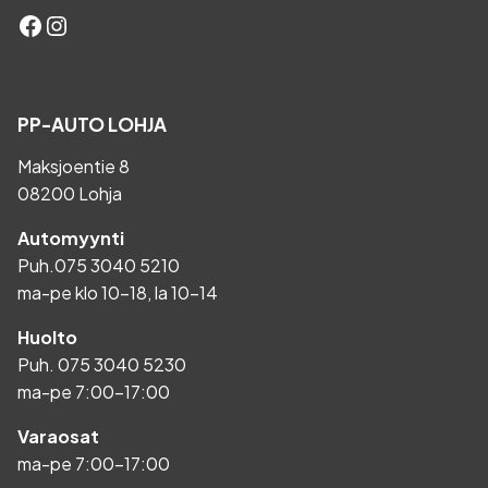
Facebook
Instagram
PP-AUTO LOHJA
Maksjoentie 8
08200 Lohja
Automyynti
Puh.
075 3040 5210
ma-pe klo 10-18, la 10-14
Huolto
Puh.
075 3040 5230
ma-pe 7:00-17:00
Varaosat
ma-pe 7:00-17:00