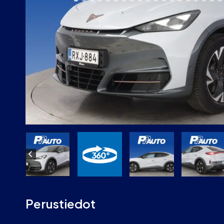
Perustiedot