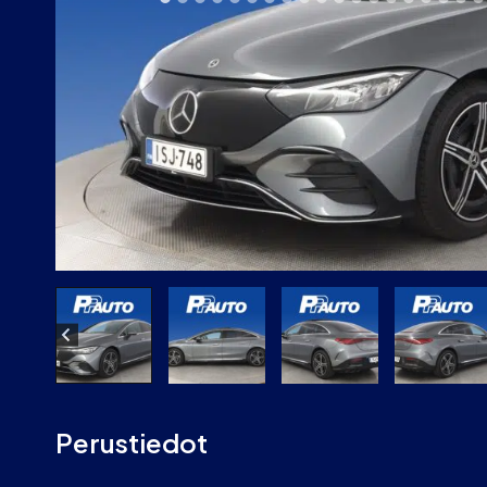
Perustiedot