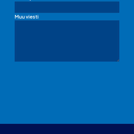
Muu viesti