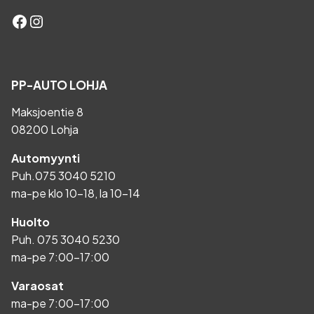
Facebook
Instagram
PP-AUTO LOHJA
Maksjoentie 8
08200 Lohja
Automyynti
Puh.
075 3040 5210
ma-pe klo 10-18, la 10-14
Huolto
Puh.
075 3040 5230
ma-pe 7:00-17:00
Varaosat
ma-pe 7:00-17:00