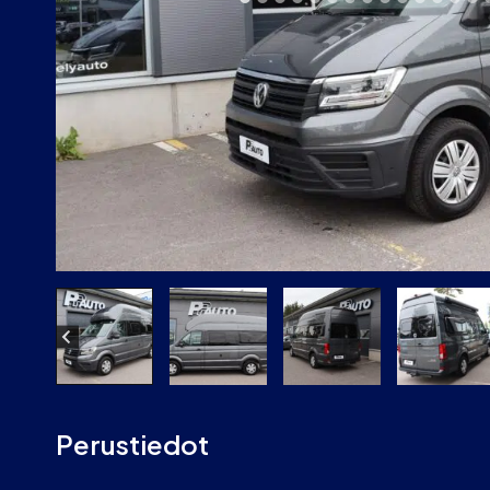
Perustiedot