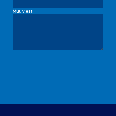
Muu viesti